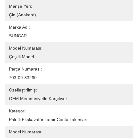
Menşe Yeri:
Çin (Anakara)
Marka Adı:
SUNCAR
Model Numarası:
Çeşitli Model
Parça Numarası:
703-09-33260
Özelleştirilmiş:
OEM Memnuniyetle Karşılıyor
Kategori:
Paletli Ekskavatör Tamir Conta Takımları
Model Numarası: