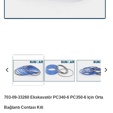
703-09-33260 Ekskavatör PC340-6 PC350-6 Için Orta
Bağlantı Contası Kiti