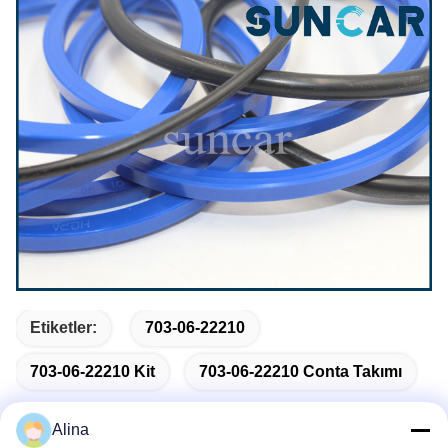
Etiketler:
703-06-22210
703-06-22210 Kit
703-06-22210 Conta Takımı
Alina