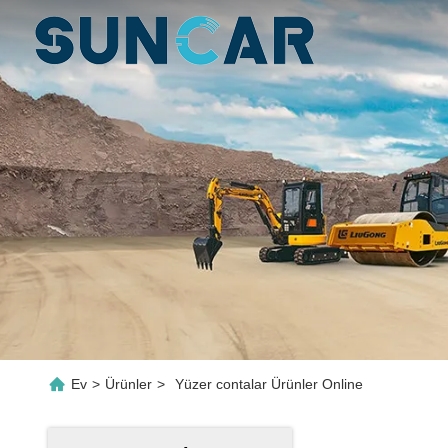
Ev
>
Ürünler
>
Yüzer contalar Ürünler Online