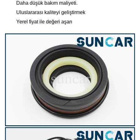
Daha düşük bakım maliyeti.
Uluslararası kaliteyi geliştirmek
Yerel fiyat ile değeri aşan