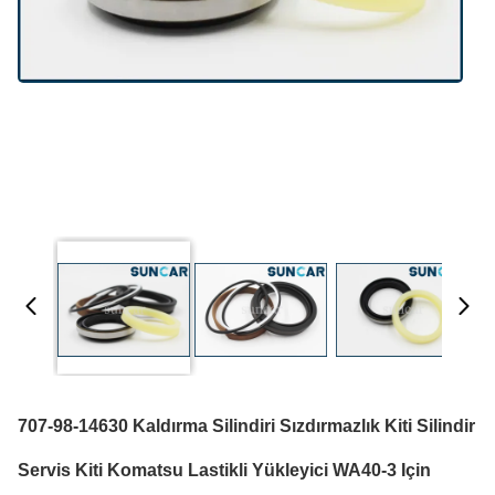
707-98-14630 Kaldırma Silindiri Sızdırmazlık Kiti Silindir
Servis Kiti Komatsu Lastikli Yükleyici WA40-3 Için