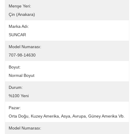
Menşe Yeri:
Çin (Anakara)
Marka Adı:
SUNCAR
Model Numarası:
707-98-14630
Boyut:
Normal Boyut
Durum:
%100 Yeni
Pazar:
Orta Doğu, Kuzey Amerika, Asya, Avrupa, Güney Amerika Vb.
Model Numarası: