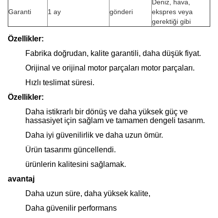
Deniz, hava,
Garanti
1 ay
gönderi
ekspres veya
gerektiği gibi
Özellikler:
Fabrika doğrudan, kalite garantili, daha düşük fiyat.
Orijinal ve orijinal motor parçaları motor parçaları.
Hızlı teslimat süresi.
Özellikler:
Daha istikrarlı bir dönüş ve daha yüksek güç ve
hassasiyet için sağlam ve tamamen dengeli tasarım.
Daha iyi güvenilirlik ve daha uzun ömür.
Ürün tasarımı güncellendi.
ürünlerin kalitesini sağlamak.
avantaj
Daha uzun süre, daha yüksek kalite,
Daha güvenilir performans