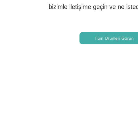
bizimle iletişime geçin ve ne isted
Tüm Ürünleri Görün