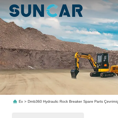
Ev
>
Dmb360 Hydraulic Rock Breaker Spare Parts Çevrimiçi