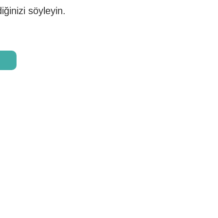
iğinizi söyleyin.