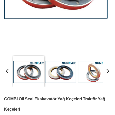
COMBI Oil Seal Ekskavatör Yağ Keçeleri Traktör Yağ
Keçeleri